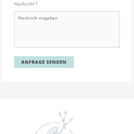
Nachricht
ANFRAGE SENDEN