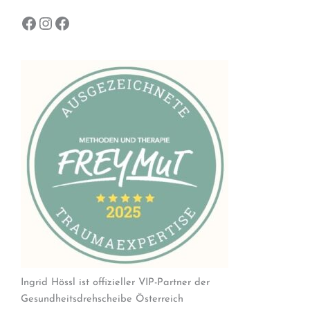
Facebook
Instagram
Facebook
Ingrid Hössl ist offizieller VIP-Partner der
Gesundheitsdrehscheibe Österreich