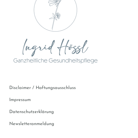
Disclaimer / Haftungsausschluss
Impressum
Datenschutzerklärung
Newsletteranmeldung