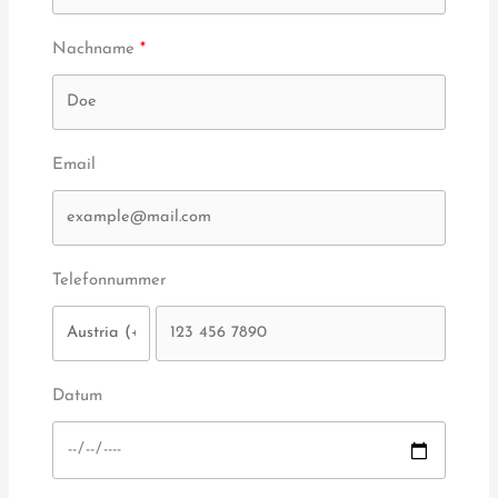
Nachname
Email
Telefonnummer
Datum