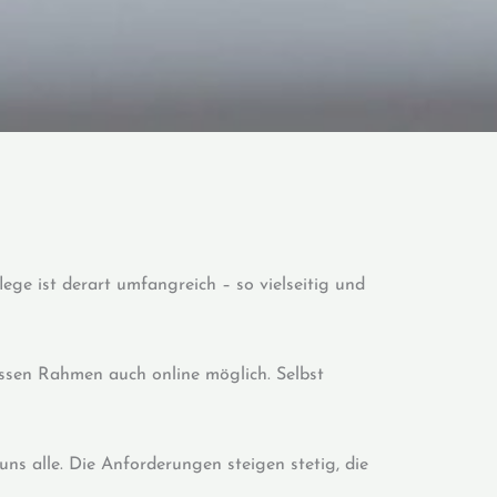
ge ist derart umfangreich – so vielseitig und
issen Rahmen auch online möglich. Selbst
s alle. Die Anforderungen steigen stetig, die