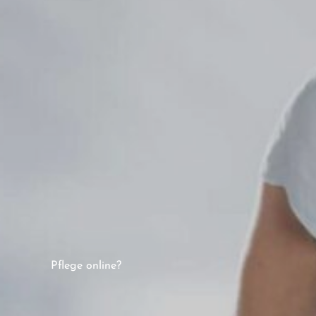
Pflege online?