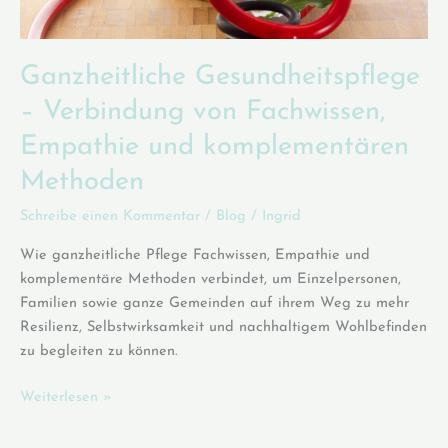
Ganzheitliche Gesundheitspflege
– Verbindung von Fachwissen,
Empathie und komplementären
Methoden
Schreibe einen Kommentar
/
Blog
/
Ingrid
Wie ganzheitliche Pflege Fachwissen, Empathie und
komplementäre Methoden verbindet, um Einzelpersonen,
Familien sowie ganze Gemeinden auf ihrem Weg zu mehr
Resilienz, Selbstwirksamkeit und nachhaltigem Wohlbefinden
zu begleiten zu können.
Ganzheitliche
Weiterlesen »
Gesundheitspflege
–