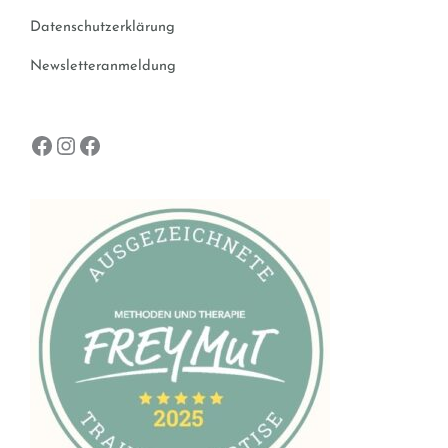
Datenschutzerklärung
Newsletteranmeldung
Facebook
Instagram
Facebook