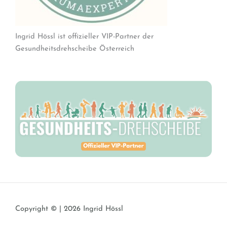
Ingrid Hössl ist offizieller VIP-Partner der
Gesundheitsdrehscheibe Österreich
Copyright © | 2026 Ingrid Hössl