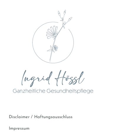
Disclaimer / Haftungsausschluss
Impressum