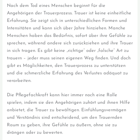
Nach dem Tod eines Menschen beginnt für die
Angehörigen der Trauerprozess. Trauer ist keine einheitliche
Erfahrung. Sie zeigt sich in unterschiedlichen Formen und
Intensitäten und kann sich über Jahre hinziehen. Manche
Menschen haben das Bedürfnis, sofort über ihre Gefühle zu
sprechen, während andere sich zurückziehen und ihre Trauer
in sich tragen. Es gibt keine „richtige“ oder „falsche“ Art zu
trauern – jeder muss seinen eigenen Weg finden. Und doch
gibt es Möglichkeiten, den Trauerprozess zu unterstützen
und die schmerzliche Erfahrung des Verlustes adäquat zu
verarbeiten.
Die Pflegefachkraft kann hier immer noch eine Rolle
spielen, indem sie den Angehörigen zuhört und ihnen Hilfe
anbietet, die Trauer zu bewältigen. Einfühlungsvermögen
und Verständnis sind entscheidend, um den Trauernden
Raum zu geben, ihre Gefühle zu äußern, ohne sie zu
drängen oder zu bewerten.