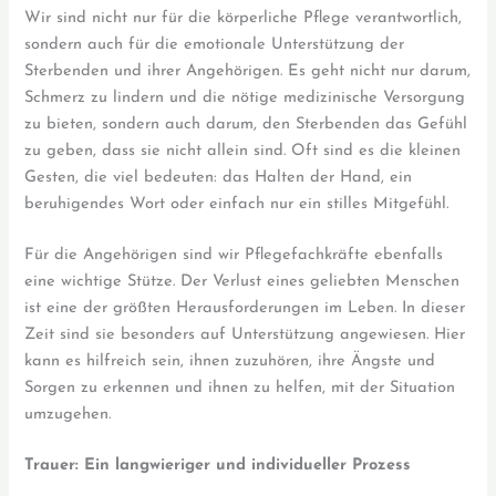
Wir sind nicht nur für die körperliche Pflege verantwortlich,
sondern auch für die emotionale Unterstützung der
Sterbenden und ihrer Angehörigen. Es geht nicht nur darum,
Schmerz zu lindern und die nötige medizinische Versorgung
zu bieten, sondern auch darum, den Sterbenden das Gefühl
zu geben, dass sie nicht allein sind. Oft sind es die kleinen
Gesten, die viel bedeuten: das Halten der Hand, ein
beruhigendes Wort oder einfach nur ein stilles Mitgefühl.
Für die Angehörigen sind wir Pflegefachkräfte ebenfalls
eine wichtige Stütze. Der Verlust eines geliebten Menschen
ist eine der größten Herausforderungen im Leben. In dieser
Zeit sind sie besonders auf Unterstützung angewiesen. Hier
kann es hilfreich sein, ihnen zuzuhören, ihre Ängste und
Sorgen zu erkennen und ihnen zu helfen, mit der Situation
umzugehen.
Trauer: Ein langwieriger und individueller Prozess