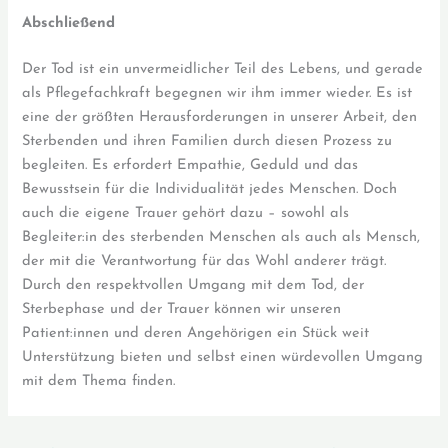
Abschließend
Der Tod ist ein unvermeidlicher Teil des Lebens, und gerade
als Pflegefachkraft begegnen wir ihm immer wieder. Es ist
eine der größten Herausforderungen in unserer Arbeit, den
Sterbenden und ihren Familien durch diesen Prozess zu
begleiten. Es erfordert Empathie, Geduld und das
Bewusstsein für die Individualität jedes Menschen. Doch
auch die eigene Trauer gehört dazu – sowohl als
Begleiter:in des sterbenden Menschen als auch als Mensch,
der mit die Verantwortung für das Wohl anderer trägt.
Durch den respektvollen Umgang mit dem Tod, der
Sterbephase und der Trauer können wir unseren
Patient:innen und deren Angehörigen ein Stück weit
Unterstützung bieten und selbst einen würdevollen Umgang
mit dem Thema finden.