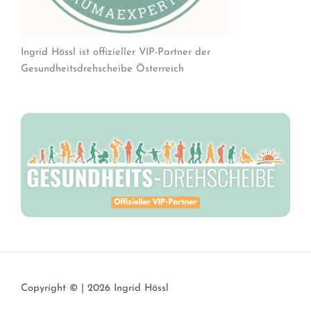
Ingrid Hössl ist offizieller VIP-Partner der
Gesundheitsdrehscheibe Österreich
Copyright © | 2026 Ingrid Hössl