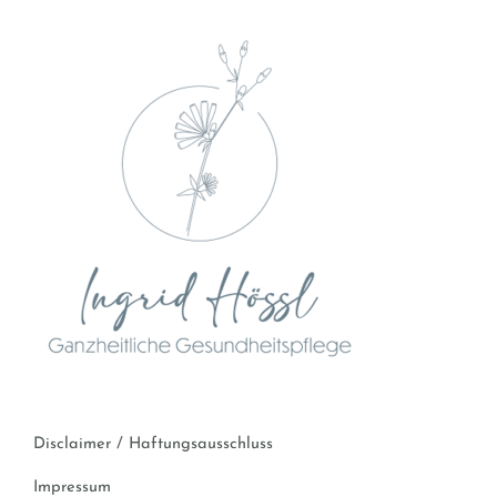
Disclaimer / Haftungsausschluss
Impressum