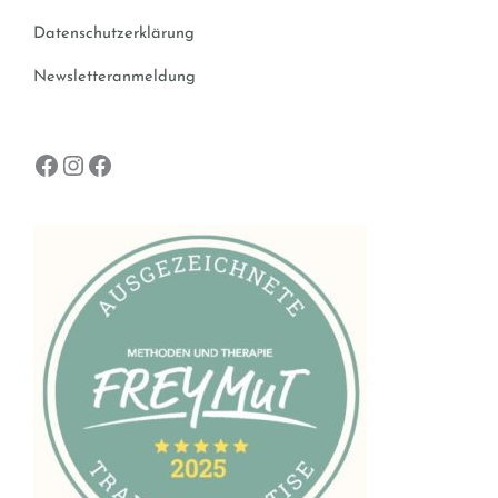
Datenschutzerklärung
Newsletteranmeldung
Facebook
Instagram
Facebook