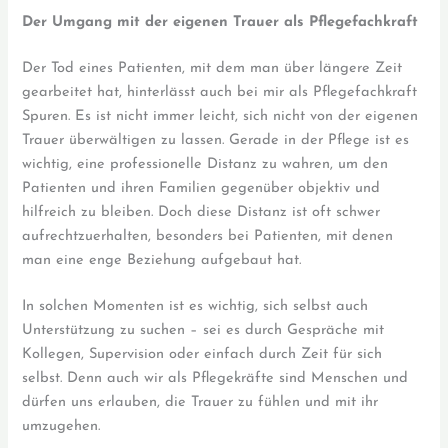
Der Umgang mit der eigenen Trauer als Pflegefachkraft
Der Tod eines Patienten, mit dem man über längere Zeit
gearbeitet hat, hinterlässt auch bei mir als Pflegefachkraft
Spuren. Es ist nicht immer leicht, sich nicht von der eigenen
Trauer überwältigen zu lassen. Gerade in der Pflege ist es
wichtig, eine professionelle Distanz zu wahren, um den
Patienten und ihren Familien gegenüber objektiv und
hilfreich zu bleiben. Doch diese Distanz ist oft schwer
aufrechtzuerhalten, besonders bei Patienten, mit denen
man eine enge Beziehung aufgebaut hat.
In solchen Momenten ist es wichtig, sich selbst auch
Unterstützung zu suchen – sei es durch Gespräche mit
Kollegen, Supervision oder einfach durch Zeit für sich
selbst. Denn auch wir als Pflegekräfte sind Menschen und
dürfen uns erlauben, die Trauer zu fühlen und mit ihr
umzugehen.