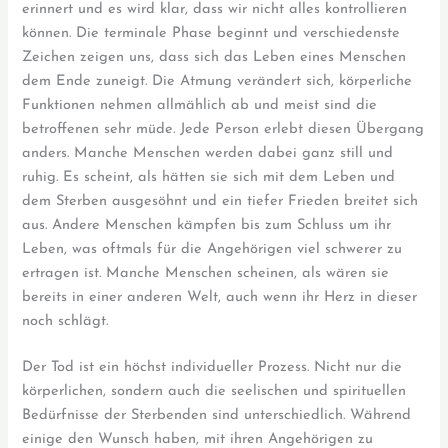
erinnert und es wird klar, dass wir nicht alles kontrollieren
können. Die terminale Phase beginnt und verschiedenste
Zeichen zeigen uns, dass sich das Leben eines Menschen
dem Ende zuneigt. Die Atmung verändert sich, körperliche
Funktionen nehmen allmählich ab und meist sind die
betroffenen sehr müde. Jede Person erlebt diesen Übergang
anders. Manche Menschen werden dabei ganz still und
ruhig. Es scheint, als hätten sie sich mit dem Leben und
dem Sterben ausgesöhnt und ein tiefer Frieden breitet sich
aus. Andere Menschen kämpfen bis zum Schluss um ihr
Leben, was oftmals für die Angehörigen viel schwerer zu
ertragen ist. Manche Menschen scheinen, als wären sie
bereits in einer anderen Welt, auch wenn ihr Herz in dieser
noch schlägt.
Der Tod ist ein höchst individueller Prozess. Nicht nur die
körperlichen, sondern auch die seelischen und spirituellen
Bedürfnisse der Sterbenden sind unterschiedlich. Während
einige den Wunsch haben, mit ihren Angehörigen zu