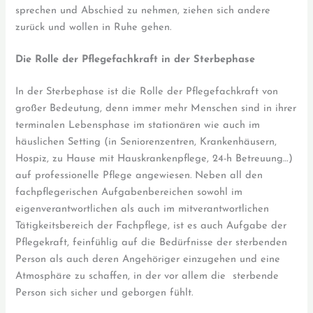
sprechen und Abschied zu nehmen, ziehen sich andere
zurück und wollen in Ruhe gehen.
Die Rolle der Pflegefachkraft in der Sterbephase
In der Sterbephase ist die Rolle der Pflegefachkraft von
großer Bedeutung, denn immer mehr Menschen sind in ihrer
terminalen Lebensphase im stationären wie auch im
häuslichen Setting (in Seniorenzentren, Krankenhäusern,
Hospiz, zu Hause mit Hauskrankenpflege, 24-h Betreuung…)
auf professionelle Pflege angewiesen. Neben all den
fachpflegerischen Aufgabenbereichen sowohl im
eigenverantwortlichen als auch im mitverantwortlichen
Tätigkeitsbereich der Fachpflege, ist es auch Aufgabe der
Pflegekraft, feinfühlig auf die Bedürfnisse der sterbenden
Person als auch deren Angehöriger einzugehen und eine
Atmosphäre zu schaffen, in der vor allem die sterbende
Person sich sicher und geborgen fühlt.