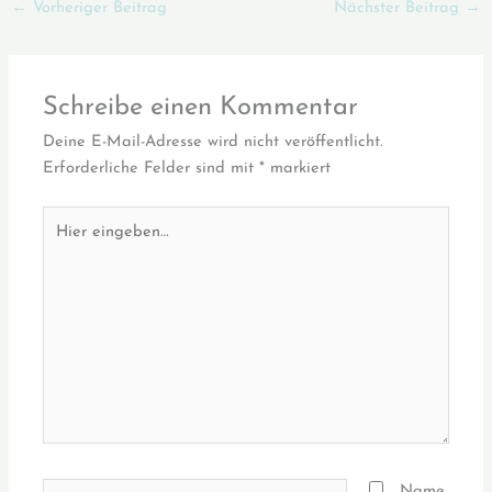
←
Vorheriger Beitrag
Nächster Beitrag
→
Schreibe einen Kommentar
Deine E-Mail-Adresse wird nicht veröffentlicht.
Erforderliche Felder sind mit
*
markiert
Hier
eingeben…
Name*
Name,