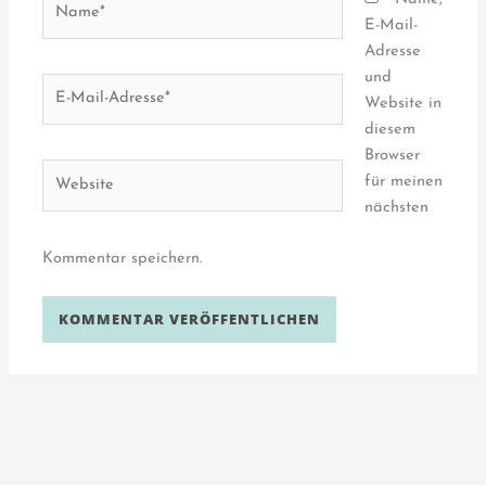
E-Mail-
Adresse
und
E-
Website in
Mail-
diesem
Adresse*
Browser
Website
für meinen
nächsten
Kommentar speichern.
Alternative: