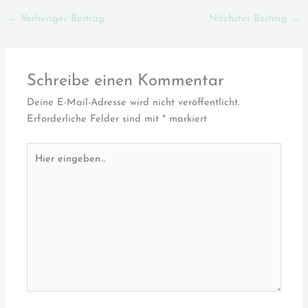
←
Vorheriger Beitrag
Nächster Beitrag
→
Schreibe einen Kommentar
Deine E-Mail-Adresse wird nicht veröffentlicht.
Erforderliche Felder sind mit
*
markiert
Hier
eingeben…