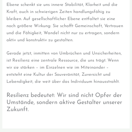
Ebene schenkt sie uns innere Stabilität, Klarheit und die
Kraft, auch in schwierigen Zeiten handlungsfähig zu
bleiben. Auf gesellschaftlicher Ebene entfaltet sie eine
noch größere Wirkung: Sie schafft Gemeinschaft, Vertrauen
und die Fähigkeit, Wandel nicht nur zu ertragen, sondern
aktiv und konstruktiv zu gestalten.
Gerade jetzt, inmitten von Umbrüchen und Unsicherheiten,
ist Resilienz eine zentrale Ressource, die uns trägt. Wenn
wir sie stärken – im Einzelnen wie im Miteinander –
entsteht eine Kultur der Souveränität, Zuversicht und
Lebendigkeit, die weit über das Individuum hinausstrahlt.
Resilienz bedeutet: Wir sind nicht Opfer der
Umstände, sondern aktive Gestalter unserer
Zukunft.