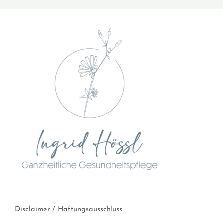
Disclaimer / Haftungsausschluss