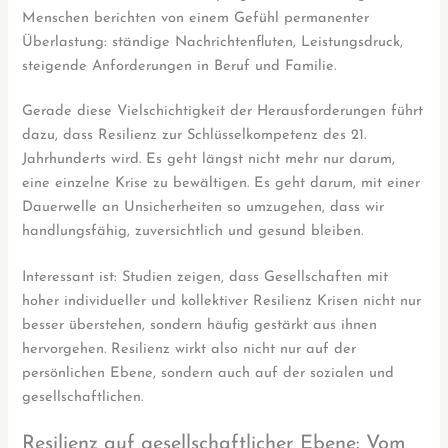
Menschen berichten von einem Gefühl permanenter
Überlastung: ständige Nachrichtenfluten, Leistungsdruck,
steigende Anforderungen in Beruf und Familie.
Gerade diese Vielschichtigkeit der Herausforderungen führt
dazu, dass Resilienz zur Schlüsselkompetenz des 21.
Jahrhunderts wird. Es geht längst nicht mehr nur darum,
eine einzelne Krise zu bewältigen. Es geht darum, mit einer
Dauerwelle an Unsicherheiten so umzugehen, dass wir
handlungsfähig, zuversichtlich und gesund bleiben.
Interessant ist: Studien zeigen, dass Gesellschaften mit
hoher individueller und kollektiver Resilienz Krisen nicht nur
besser überstehen, sondern häufig gestärkt aus ihnen
hervorgehen. Resilienz wirkt also nicht nur auf der
persönlichen Ebene, sondern auch auf der sozialen und
gesellschaftlichen.
Resilienz auf gesellschaftlicher Ebene: Vom