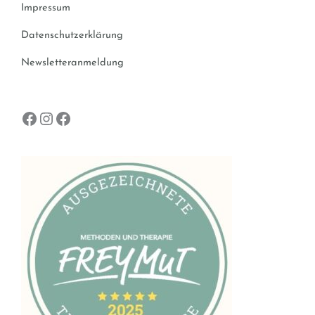
Impressum
Datenschutzerklärung
Newsletteranmeldung
Facebook
Instagram
Facebook