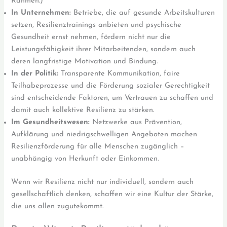
Rahmen.)
In Unternehmen:
Betriebe, die auf gesunde Arbeitskulturen
setzen, Resilienztrainings anbieten und psychische
Gesundheit ernst nehmen, fördern nicht nur die
Leistungsfähigkeit ihrer Mitarbeitenden, sondern auch
deren langfristige Motivation und Bindung.
In der Politik:
Transparente Kommunikation, faire
Teilhabeprozesse und die Förderung sozialer Gerechtigkeit
sind entscheidende Faktoren, um Vertrauen zu schaffen und
damit auch kollektive Resilienz zu stärken.
Im Gesundheitswesen:
Netzwerke aus Prävention,
Aufklärung und niedrigschwelligen Angeboten machen
Resilienzförderung für alle Menschen zugänglich –
unabhängig von Herkunft oder Einkommen.
Wenn wir Resilienz nicht nur individuell, sondern auch
gesellschaftlich denken, schaffen wir eine Kultur der Stärke,
die uns allen zugutekommt.