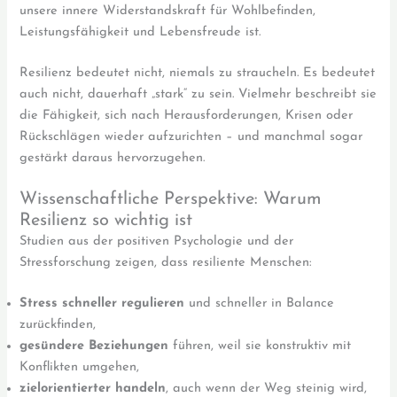
unsere innere Widerstandskraft für Wohlbefinden,
Leistungsfähigkeit und Lebensfreude ist.
Resilienz bedeutet nicht, niemals zu straucheln. Es bedeutet
auch nicht, dauerhaft „stark“ zu sein. Vielmehr beschreibt sie
die Fähigkeit, sich nach Herausforderungen, Krisen oder
Rückschlägen wieder aufzurichten – und manchmal sogar
gestärkt daraus hervorzugehen.
Wissenschaftliche Perspektive: Warum
Resilienz so wichtig ist
Studien aus der positiven Psychologie und der
Stressforschung zeigen, dass resiliente Menschen:
Stress schneller regulieren
und schneller in Balance
zurückfinden,
gesündere Beziehungen
führen, weil sie konstruktiv mit
Konflikten umgehen,
zielorientierter handeln
, auch wenn der Weg steinig wird,