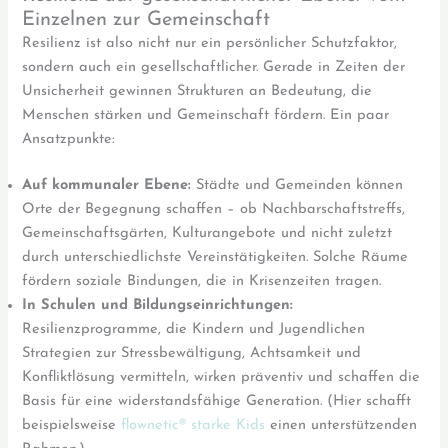
Einzelnen zur Gemeinschaft
Resilienz ist also nicht nur ein persönlicher Schutzfaktor,
sondern auch ein gesellschaftlicher. Gerade in Zeiten der
Unsicherheit gewinnen Strukturen an Bedeutung, die
Menschen stärken und Gemeinschaft fördern. Ein paar
Ansatzpunkte:
Auf kommunaler Ebene:
Städte und Gemeinden können
Orte der Begegnung schaffen – ob Nachbarschaftstreffs,
Gemeinschaftsgärten, Kulturangebote und nicht zuletzt
durch unterschiedlichste Vereinstätigkeiten. Solche Räume
fördern soziale Bindungen, die in Krisenzeiten tragen.
In Schulen und Bildungseinrichtungen:
Resilienzprogramme, die Kindern und Jugendlichen
Strategien zur Stressbewältigung, Achtsamkeit und
Konfliktlösung vermitteln, wirken präventiv und schaffen die
Basis für eine widerstandsfähige Generation. (Hier schafft
beispielsweise
flownetic® starke Kids
einen unterstützenden