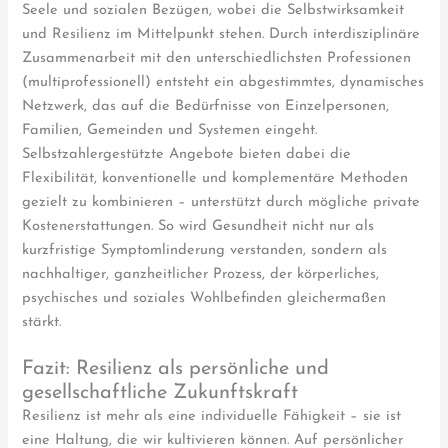
Seele und sozialen Bezügen, wobei die Selbstwirksamkeit
und Resilienz im Mittelpunkt stehen. Durch interdisziplinäre
Zusammenarbeit mit den unterschiedlichsten Professionen
(multiprofessionell) entsteht ein abgestimmtes, dynamisches
Netzwerk, das auf die Bedürfnisse von Einzelpersonen,
Familien, Gemeinden und Systemen eingeht.
Selbstzahlergestützte Angebote bieten dabei die
Flexibilität, konventionelle und komplementäre Methoden
gezielt zu kombinieren – unterstützt durch mögliche private
Kostenerstattungen. So wird Gesundheit nicht nur als
kurzfristige Symptomlinderung verstanden, sondern als
nachhaltiger, ganzheitlicher Prozess, der körperliches,
psychisches und soziales Wohlbefinden gleichermaßen
stärkt.
Fazit: Resilienz als persönliche und
gesellschaftliche Zukunftskraft
Resilienz ist mehr als eine individuelle Fähigkeit – sie ist
eine Haltung, die wir kultivieren können. Auf persönlicher