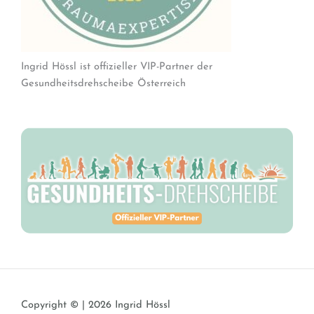
Ingrid Hössl ist offizieller VIP-Partner der
Gesundheitsdrehscheibe Österreich
Copyright © | 2026 Ingrid Hössl