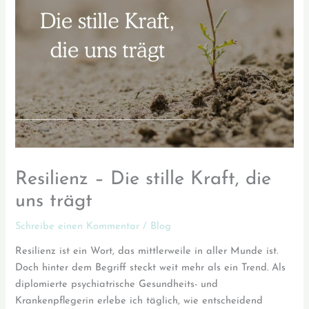
Resilienz – Die stille Kraft, die
uns trägt
Schreibe einen Kommentar
/
Blog
Resilienz ist ein Wort, das mittlerweile in aller Munde ist.
Doch hinter dem Begriff steckt weit mehr als ein Trend. Als
diplomierte psychiatrische Gesundheits- und
Krankenpflegerin erlebe ich täglich, wie entscheidend