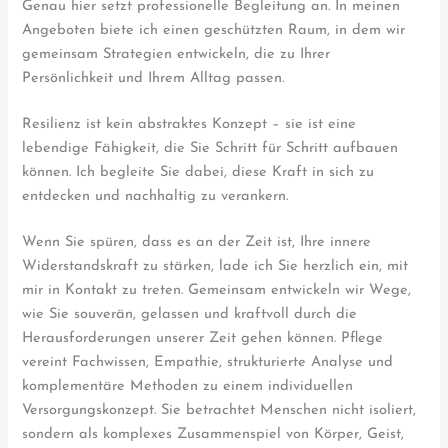
Genau hier setzt professionelle Begleitung an. In meinen
Angeboten biete ich einen geschützten Raum, in dem wir
gemeinsam Strategien entwickeln, die zu Ihrer
Persönlichkeit und Ihrem Alltag passen.
Resilienz ist kein abstraktes Konzept – sie ist eine
lebendige Fähigkeit, die Sie Schritt für Schritt aufbauen
können. Ich begleite Sie dabei, diese Kraft in sich zu
entdecken und nachhaltig zu verankern.
Wenn Sie spüren, dass es an der Zeit ist, Ihre innere
Widerstandskraft zu stärken, lade ich Sie herzlich ein, mit
mir in Kontakt zu treten. Gemeinsam entwickeln wir Wege,
wie Sie souverän, gelassen und kraftvoll durch die
Herausforderungen unserer Zeit gehen können. Pflege
vereint Fachwissen, Empathie, strukturierte Analyse und
komplementäre Methoden zu einem individuellen
Versorgungskonzept. Sie betrachtet Menschen nicht isoliert,
sondern als komplexes Zusammenspiel von Körper, Geist,