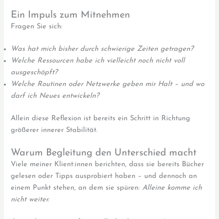
Ein Impuls zum Mitnehmen
Fragen Sie sich:
Was hat mich bisher durch schwierige Zeiten getragen?
Welche Ressourcen habe ich vielleicht noch nicht voll
ausgeschöpft?
Welche Routinen oder Netzwerke geben mir Halt – und wo
darf ich Neues entwickeln?
Allein diese Reflexion ist bereits ein Schritt in Richtung
größerer innerer Stabilität.
Warum Begleitung den Unterschied macht
Viele meiner Klient:innen berichten, dass sie bereits Bücher
gelesen oder Tipps ausprobiert haben – und dennoch an
einem Punkt stehen, an dem sie spüren:
Alleine komme ich
nicht weiter.