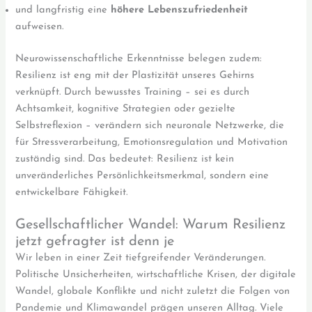
und langfristig eine
höhere Lebenszufriedenheit
aufweisen.
Neurowissenschaftliche Erkenntnisse belegen zudem:
Resilienz ist eng mit der Plastizität unseres Gehirns
verknüpft. Durch bewusstes Training – sei es durch
Achtsamkeit, kognitive Strategien oder gezielte
Selbstreflexion – verändern sich neuronale Netzwerke, die
für Stressverarbeitung, Emotionsregulation und Motivation
zuständig sind. Das bedeutet: Resilienz ist kein
unveränderliches Persönlichkeitsmerkmal, sondern eine
entwickelbare Fähigkeit.
Gesellschaftlicher Wandel: Warum Resilienz
jetzt gefragter ist denn je
Wir leben in einer Zeit tiefgreifender Veränderungen.
Politische Unsicherheiten, wirtschaftliche Krisen, der digitale
Wandel, globale Konflikte und nicht zuletzt die Folgen von
Pandemie und Klimawandel prägen unseren Alltag. Viele