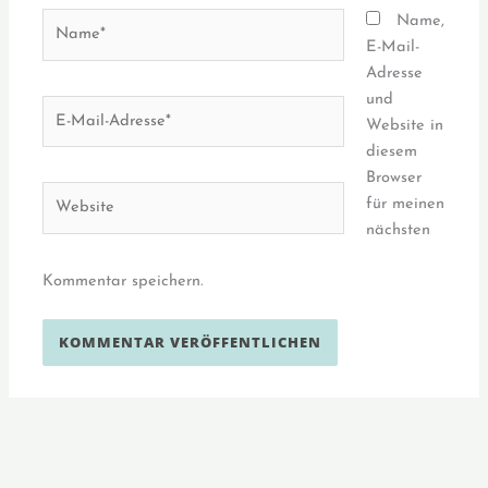
Name*
Name,
E-Mail-
Adresse
und
E-
Website in
Mail-
diesem
Adresse*
Browser
Website
für meinen
nächsten
Kommentar speichern.
Alternative: